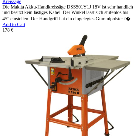
Kreissäge
Die Makita Akku-Handkreissäge DSS501Y1J 18V ist sehr handlich
und besitzt kein lästiges Kabel. Der Winkel lässt sich stufenlos bis
45° einstellen. Der Handgriff hat ein eingelegtes Gummipolster f�
Add to Cart
178 €