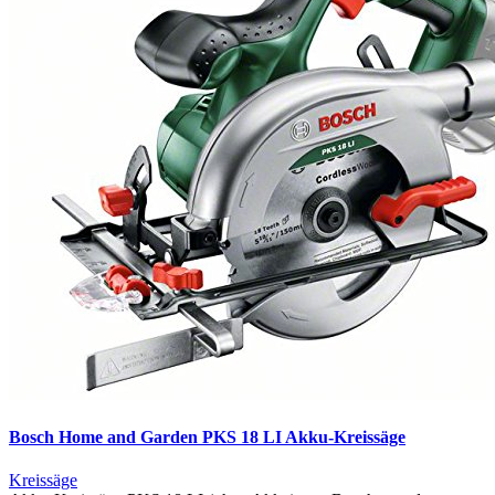
Bosch Home and Garden PKS 18 LI Akku-Kreissäge
Kreissäge