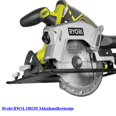
Ryobi RWSL1801M Akkuhandkreissäge