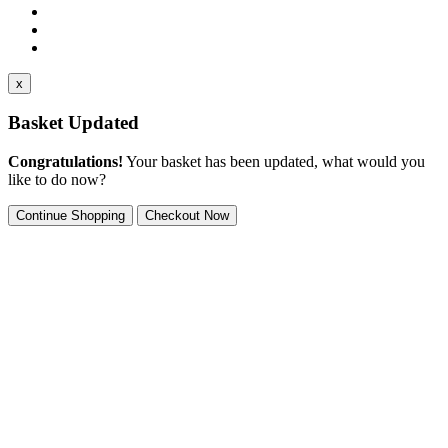
x
Basket Updated
Congratulations!
Your basket has been updated, what would you
like to do now?
Continue Shopping
Checkout Now