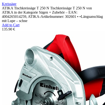
Kreissäge
ATIKA Tischkreissäge T 250 N Tischkreissäge T 250 N von
ATIKA in der Kategorie Sägen + Zubehör – EAN:
4004265014259, ATIKA-Artikelnummer: 302601 • •Längsanschlag
mit Lupe – schne
Add to Cart
135.90 €