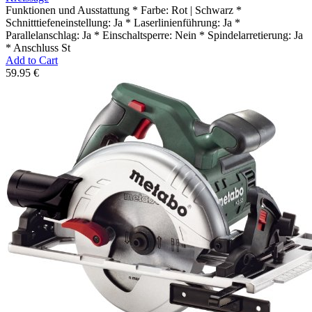
Funktionen und Ausstattung * Farbe: Rot | Schwarz *
Schnitttiefeneinstellung: Ja * Laserlinienführung: Ja *
Parallelanschlag: Ja * Einschaltsperre: Nein * Spindelarretierung: Ja
* Anschluss St
Add to Cart
59.95 €