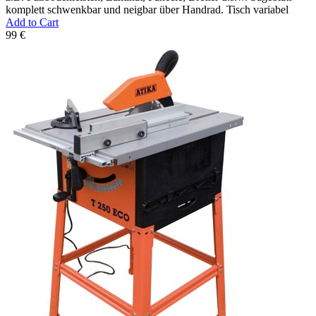
komplett schwenkbar und neigbar über Handrad. Tisch variabel
Add to Cart
99 €