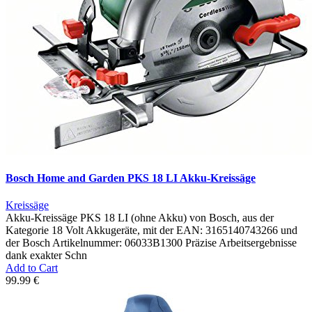
Bosch Home and Garden PKS 18 LI Akku-Kreissäge
Kreissäge
Akku-Kreissäge PKS 18 LI (ohne Akku) von Bosch, aus der
Kategorie 18 Volt Akkugeräte, mit der EAN: 3165140743266 und
der Bosch Artikelnummer: 06033B1300 Präzise Arbeitsergebnisse
dank exakter Schn
Add to Cart
99.99 €